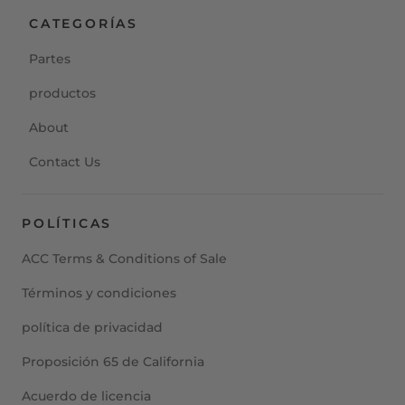
CATEGORÍAS
Partes
productos
About
Contact Us
POLÍTICAS
ACC Terms & Conditions of Sale
Términos y condiciones
política de privacidad
Proposición 65 de California
Acuerdo de licencia