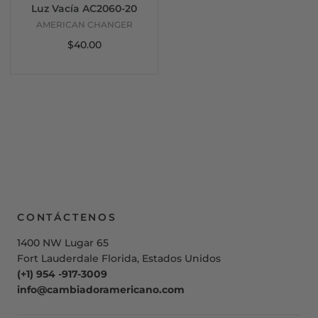
Luz Vacía AC2060-20
AMERICAN CHANGER
$40.00
CONTÁCTENOS
1400 NW Lugar 65
Fort Lauderdale Florida, Estados Unidos
(+1) 954 -917-3009
info@cambiadoramericano.com