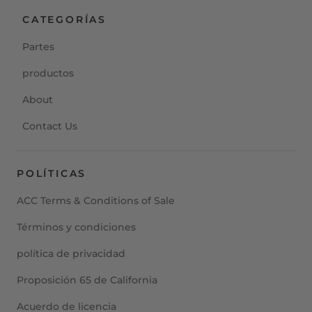
CATEGORÍAS
Partes
productos
About
Contact Us
POLÍTICAS
ACC Terms & Conditions of Sale
Términos y condiciones
política de privacidad
Proposición 65 de California
Acuerdo de licencia